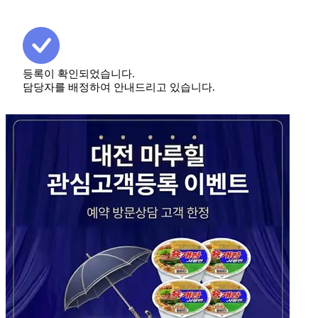
등록이 확인되었습니다.
담당자를 배정하여 안내드리고 있습니다.