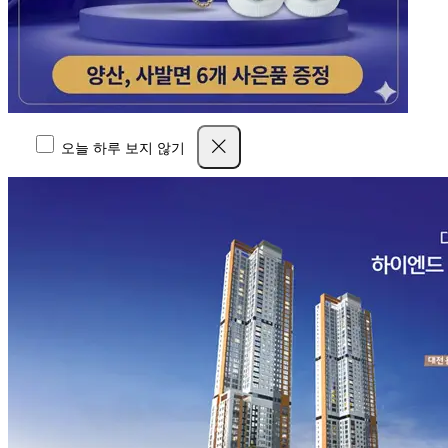
오늘 하루 보지 않기