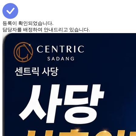
등록이 확인되었습니다.
담당자를 배정하여 안내드리고 있습니다.