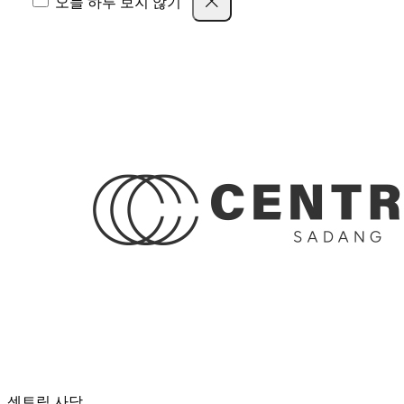
오늘 하루 보지 않기
센트릭 사당