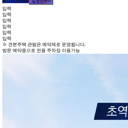
1661-3101
방문예약
입력
입력
입력
입력
입력
입력
※ 견본주택 관람은 예약제로 운영됩니다.
방문 예약증으로 전용 주차장 이용가능