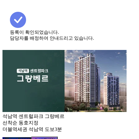
등록이 확인되었습니다.
담당자를 배정하여 안내드리고 있습니다.
석남역 센트럴파크 그랑베르
선착순 동호지정
더블역세권 석남역 도보3분