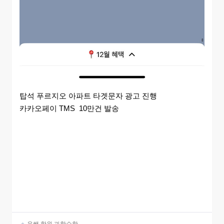
탑석 푸르지오 아파트 타겟문자 광고 진행
카카오페이 TMS 10만건 발송