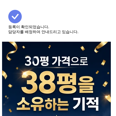
등록이 확인되었습니다.
담당자를 배정하여 안내드리고 있습니다.