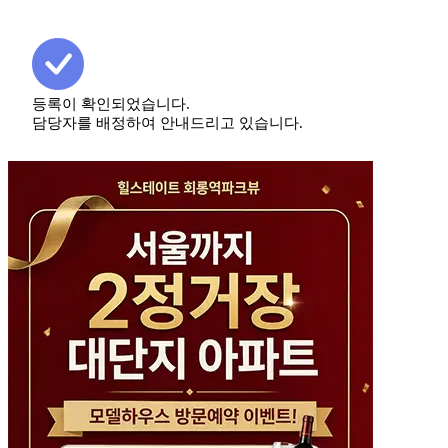
등록이 확인되었습니다.
담당자를 배정하여 안내드리고 있습니다.