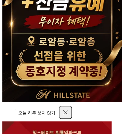
오늘 하루 보지 않기