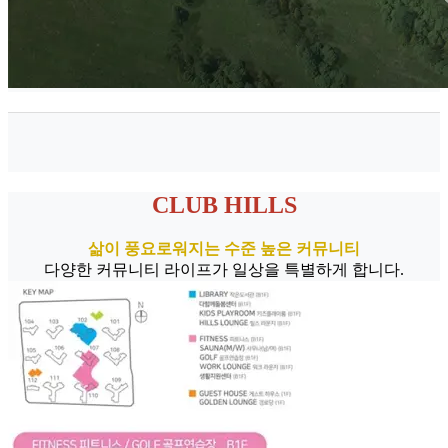
CLUB HILLS
삶이 풍요로워지는 수준 높은 커뮤니티
다양한 커뮤니티 라이프가 일상을 특별하게 합니다.