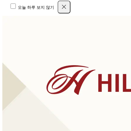
오늘 하루 보지 않기