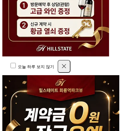
오늘 하루 보지 않기