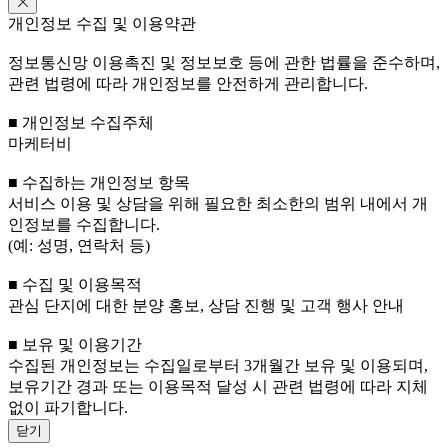
개인정보 수집 및 이용약관
정보통신망 이용촉진 및 정보보호 등에 관한 법률을 준수하며,
관련 법령에 따라 개인정보를 안전하게 관리합니다.
■ 개인정보 수집주체
마케터비
■ 수집하는 개인정보 항목
서비스 이용 및 상담을 위해 필요한 최소한의 범위 내에서 개
인정보를 수집합니다.
(예: 성명, 연락처 등)
■ 수집 및 이용목적
관심 단지에 대한 분양 홍보, 상담 진행 및 고객 행사 안내
■ 보유 및 이용기간
수집된 개인정보는 수집일로부터 3개월간 보유 및 이용되며,
보유기간 경과 또는 이용목적 달성 시 관련 법령에 따라 지체
없이 파기합니다.
닫기