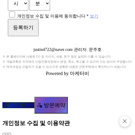
개인정보 수집 및 이용에 동의합니다
*
보기
등록하기
justin4722@naver.com 관리자: 문주호
※ 본 홈페이지에 사용된 CG 및 이미지, 내용, 문구 등은 실제와 다를 수 있습니다.
※ 개발계획은 지자체의 사업진행과정에서 변경, 축소, 취소될 수 있으며 이는 당사와 무관합니다.
※ 제작과정상 오탈자가 있을 수 있으므로 정확한 내용은 견본주택에서 확인하시기 바랍니다.
Powered by 마케터비
1668-1489
방문예약
개인정보 수집 및 이용약관