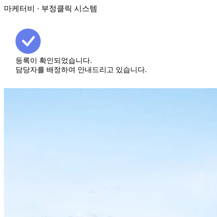
마케터비
·
부정클릭 시스템
등록이 확인되었습니다.
담당자를 배정하여 안내드리고 있습니다.